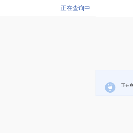
正在查询中
正在