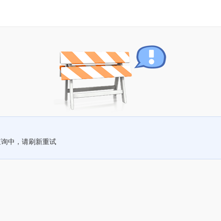
查询中，请刷新重试