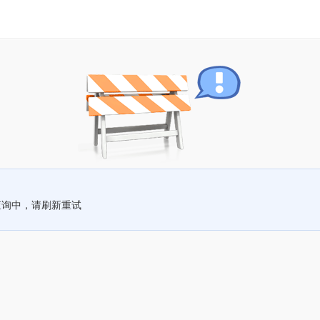
查询中，请刷新重试