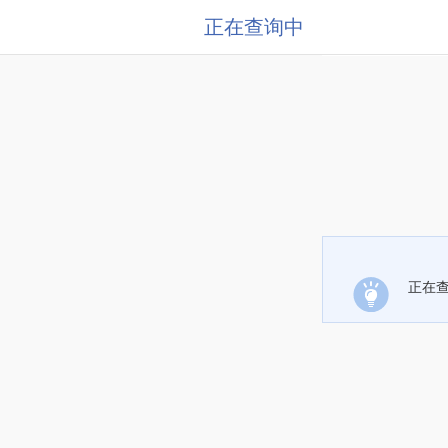
正在查询中
正在